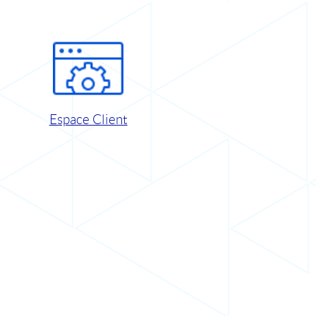
Espace Client