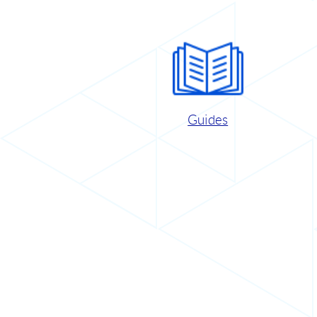
Guides