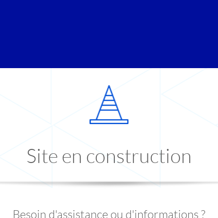
Site en construction
Besoin d'assistance ou d'informations ?