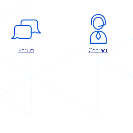
Forum
Contact